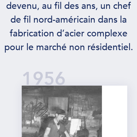
devenu, au fil des ans, un chef
de fil nord-américain dans la
fabrication d’acier complexe
pour le marché non résidentiel.
1956