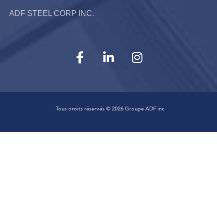
ADF STEEL CORP INC.
Tous droits réservés ©
2026
Groupe ADF inc.