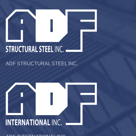
ADF STRUCTURAL STEEL INC.