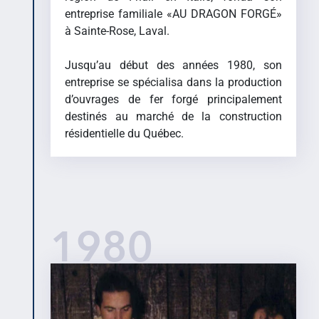
entreprise familiale «AU DRAGON FORGÉ»
à Sainte-Rose, Laval.
Jusqu’au début des années 1980, son
entreprise se spécialisa dans la production
d’ouvrages de fer forgé principalement
destinés au marché de la construction
résidentielle du Québec.
1980