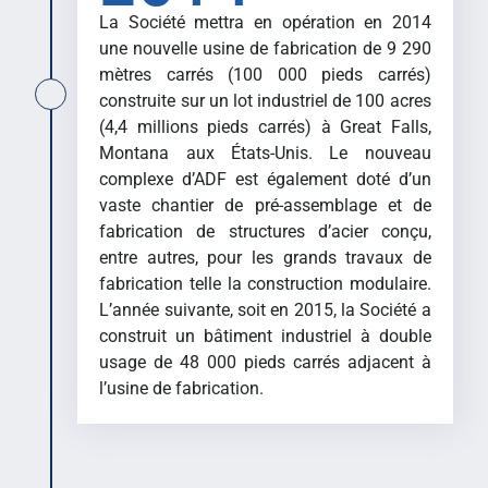
La Société mettra en opération en 2014
une nouvelle usine de fabrication de 9 290
mètres carrés (100 000 pieds carrés)
construite sur un lot industriel de 100 acres
(4,4 millions pieds carrés) à Great Falls,
Montana aux États-Unis. Le nouveau
complexe d’ADF est également doté d’un
vaste chantier de pré-assemblage et de
fabrication de structures d’acier conçu,
entre autres, pour les grands travaux de
fabrication telle la construction modulaire.
L’année suivante, soit en 2015, la Société a
construit un bâtiment industriel à double
usage de 48 000 pieds carrés adjacent à
l’usine de fabrication.