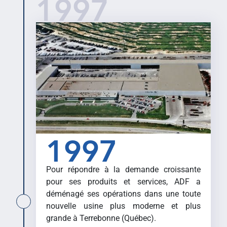
1997
1997
Pour répondre à la demande croissante
pour ses produits et services, ADF a
déménagé ses opérations dans une toute
nouvelle usine plus moderne et plus
grande à Terrebonne (Québec).