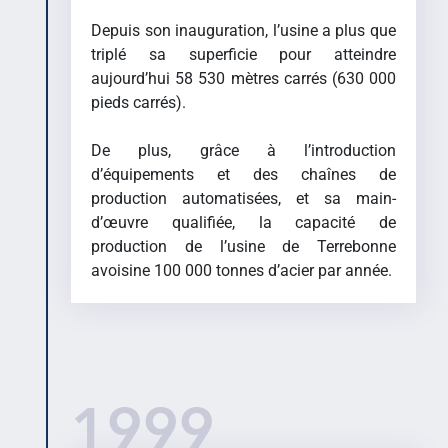
Depuis son inauguration, l’usine a plus que
triplé sa superficie pour atteindre
aujourd’hui 58 530 mètres carrés (630 000
pieds carrés).
De plus, grâce à l’introduction
d’équipements et des chaînes de
production automatisées, et sa main-
d’œuvre qualifiée, la capacité de
production de l’usine de Terrebonne
avoisine 100 000 tonnes d’acier par année.
1999