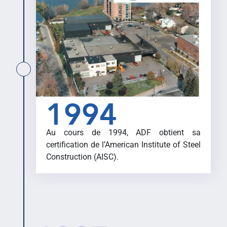
1994
Au cours de 1994, ADF obtient sa
certification de l’American Institute of Steel
Construction (AISC).