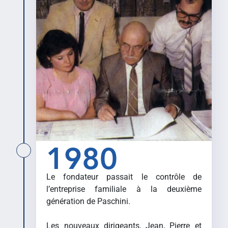
1980
Le fondateur passait le contrôle de
l’entreprise familiale à la deuxième
génération de Paschini.
Les nouveaux dirigeants, Jean, Pierre et