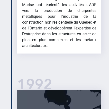
Marise ont réorienté les activités d’ADF
vers la production de charpentes
métalliques pour l’industrie de la
construction non résidentielle du Québec et
de l’Ontario et développèrent l’expertise de
l’entreprise dans les structures en acier de
plus en plus complexes et les métaux
architecturaux.
1992