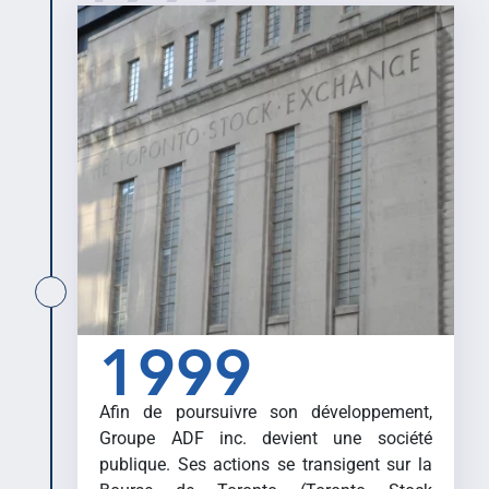
1999
Afin de poursuivre son développement,
Groupe ADF inc. devient une société
publique. Ses actions se transigent sur la