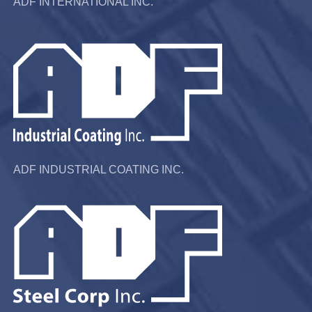
ADF INTERNATIONAL INC.
ADF INDUSTRIAL COATING INC.