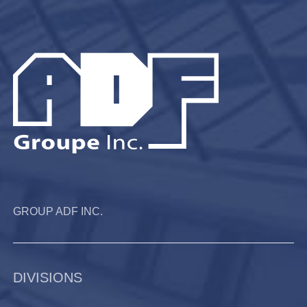
GROUP ADF INC.
DIVISIONS