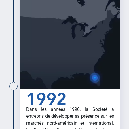
1992
Dans les années 1990, la Société a
entrepris de développer sa présence sur les
marchés nord-américain et international.