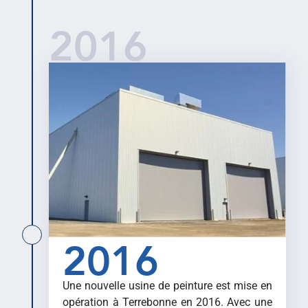
2016
2016
Une nouvelle usine de peinture est mise en
opération à Terrebonne en 2016. Avec une