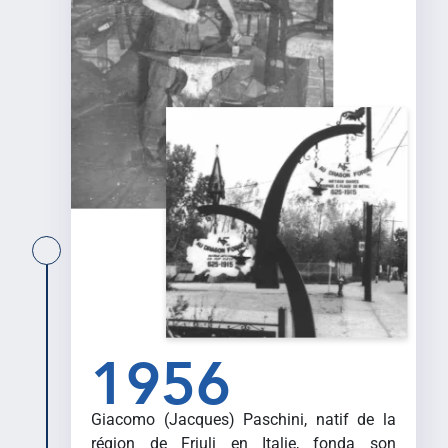
1956
Giacomo (Jacques) Paschini, natif de la
région de Friuli en Italie, fonda son