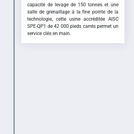
capacité de levage de 150 tonnes et une
salle de grenaillage à la fine pointe de la
technologie, cette usine accréditée AISC
SPE-QP1 de 42 000
pieds carrés
permet un
service clés en main.
Présent