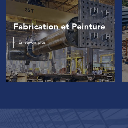
Fabrication et Peinture
En savoir plus