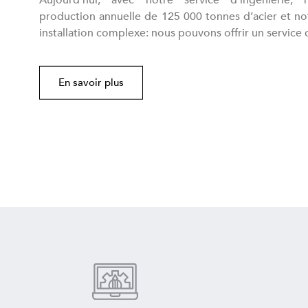
production annuelle de 125 000 tonnes d’acier et not
installation complexe: nous pouvons offrir un service 
En savoir plus