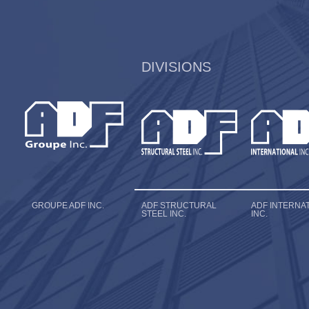
DIVISIONS
GROUPE ADF INC.
ADF STRUCTURAL
ADF INTERNA
STEEL INC.
INC.