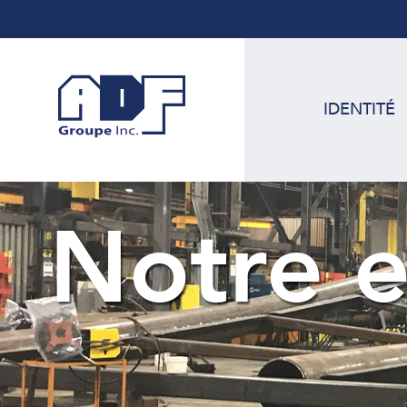
IDENTITÉ
Notre e