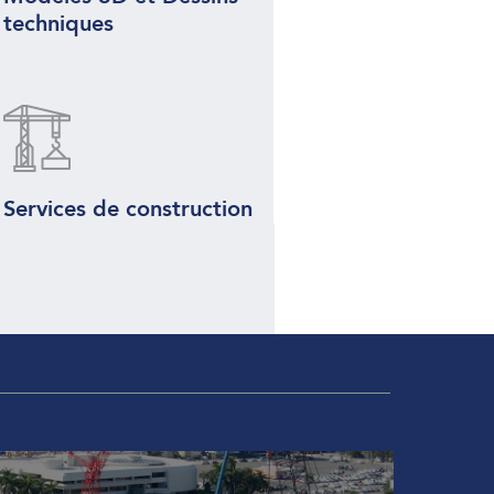
techniques
Services de construction