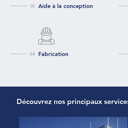
Aide à la conception
01
Fabrication
04
Découvrez nos principaux service