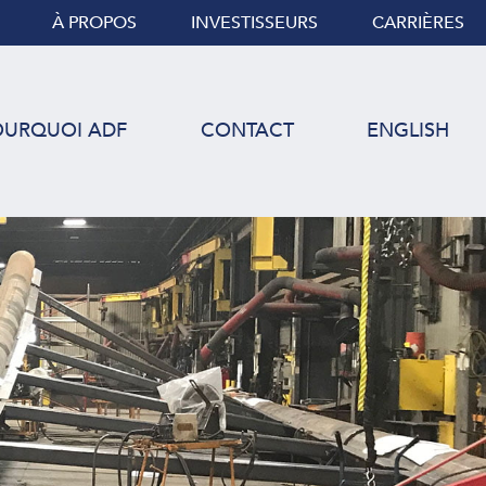
À PROPOS
INVESTISSEURS
CARRIÈRES
OURQUOI ADF
CONTACT
ENGLISH