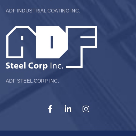
ADF INDUSTRIAL COATING INC.
ADF STEEL CORP INC.