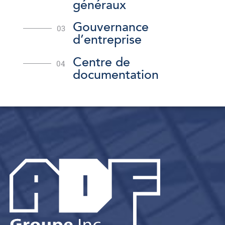
généraux
Gouvernance
03
d’entreprise
Centre de
04
documentation