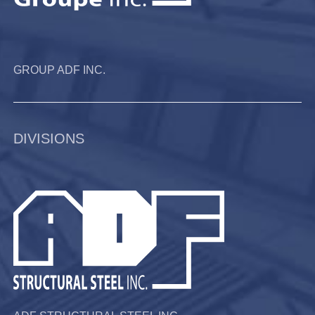
GROUP ADF INC.
DIVISIONS