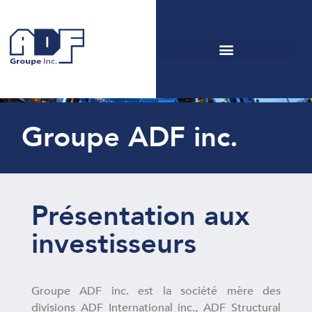
Investisseurs
Groupe ADF inc.
Présentation aux
investisseurs
Groupe ADF inc. est la société mère des
divisions ADF International inc., ADF Structural