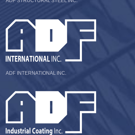
ADF STRUCTURAL STEEL INC.
ADF INTERNATIONAL INC.