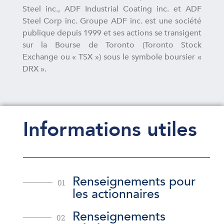
Steel inc., ADF Industrial Coating inc. et ADF
Steel Corp inc. Groupe ADF inc. est une société
publique depuis 1999 et ses actions se transigent
sur la Bourse de Toronto (Toronto Stock
Exchange ou « TSX ») sous le symbole boursier «
DRX ».
Informations utiles
Renseignements pour
01
les actionnaires
Renseignements
02