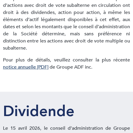
d’actions avec droit de vote subalterne en circulation ont
droit à des dividendes, action pour action, à même les
éléments d’actif légalement disponibles à cet effet, aux
dates et selon les montants que le conseil d’administration
de la Société détermine, mais sans préférence ni
distinction entre les actions avec droit de vote multiple ou
subalterne.
Pour plus de détails, veuillez consulter la plus récente
notice annuelle [PDF]
de Groupe ADF inc.
Dividende
Le 15 avril 2026, le conseil d’administration de Groupe