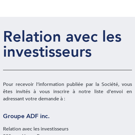
Relation avec les
investisseurs
Pour recevoir l’information publiée par la Société, vous
êtes invités à vous inscrire à notre liste d’envoi en
adressant votre demande à :
Groupe ADF inc.
Relation avec les investisseurs