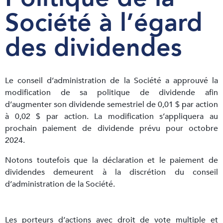
Société à l’égard
des dividendes
Le conseil d’administration de la Société a approuvé la
modification de sa politique de dividende afin
d’augmenter son dividende semestriel de 0,01 $ par action
à 0,02 $ par action. La modification s’appliquera au
prochain paiement de dividende prévu pour octobre
2024.
Notons toutefois que la déclaration et le paiement de
dividendes demeurent à la discrétion du conseil
d’administration de la Société.
Les porteurs d’actions avec droit de vote multiple et