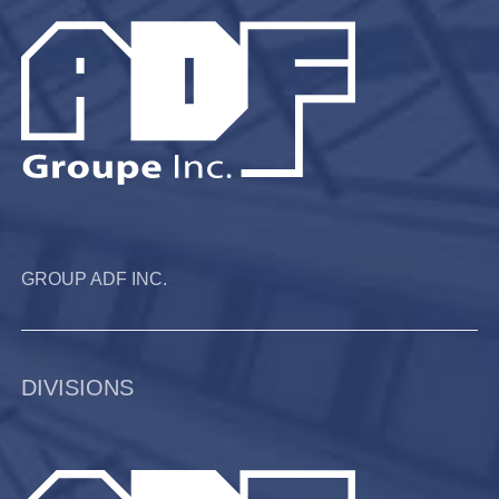
GROUP ADF INC.
DIVISIONS