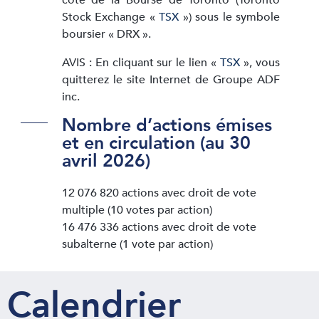
Stock Exchange «
TSX
») sous le symbole
boursier « DRX ».
AVIS : En cliquant sur le lien «
TSX
», vous
quitterez le site Internet de Groupe ADF
inc.
Nombre d’actions émises
et en circulation (au 30
avril 2026)
12 076 820 actions avec droit de vote
multiple (10 votes par action)
16 476 336 actions avec droit de vote
subalterne (1 vote par action)
Calendrier