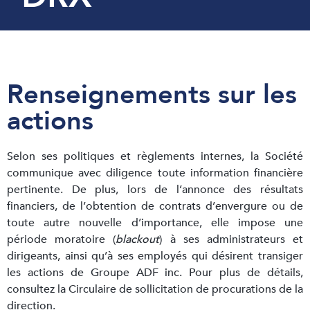
Renseignements sur les
actions
Selon ses politiques et règlements internes, la Société
communique avec diligence toute information financière
pertinente. De plus, lors de l’annonce des résultats
financiers, de l’obtention de contrats d’envergure ou de
toute autre nouvelle d’importance, elle impose une
période moratoire (
blackout
) à ses administrateurs et
dirigeants, ainsi qu’à ses employés qui désirent transiger
les actions de Groupe ADF inc. Pour plus de détails,
consultez la Circulaire de sollicitation de procurations de la
direction.