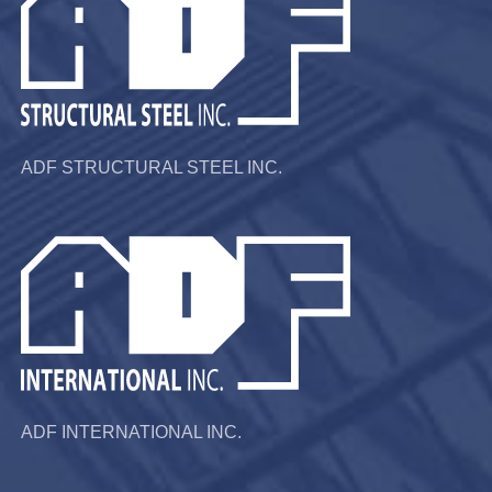
ADF STRUCTURAL STEEL INC.
ADF INTERNATIONAL INC.