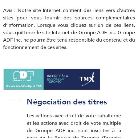
Avis : Notre site Internet contient des liens vers d’autres
sites pour vous fournir des sources complémentaires
d’information. Lorsque vous cliquez sur un de ces liens,
vous quitterez le site Internet de Groupe ADF inc. Groupe
ADF inc. ne pourra être tenu responsible du contenu et du
fonctionnement de ces sites.
Négociation des titres
Les actions avec droit de vote subalterne
et les actions avec droit de vote multiple
de Groupe ADF inc. sont inscrites à la
cote de la Bourse de Toronto (Toronto