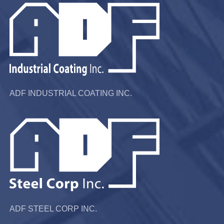
ADF INDUSTRIAL COATING INC.
ADF STEEL CORP INC.