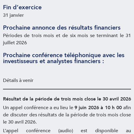
Fin d’exercice
31 janvier
Prochaine annonce des résultats financiers
Périodes de trois mois et de six mois se terminant le 31
juillet 2026
Prochaine conférence téléphonique avec les
investisseurs et analystes financiers :
Détails à venir
Résultat de la période de trois mois close le 30 avril 2026
Un appel conférence a eu lieu le
9 juin 2026 à 10 h 00
afin
de discuter des résultats de la période de trois mois close
le 30 avril 2026.
L’appel conférence (audio) est disponible au