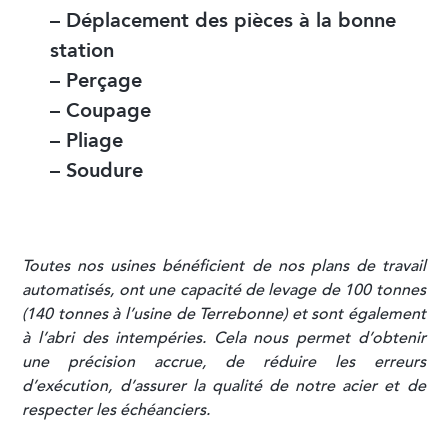
– Déplacement des pièces à la bonne
station
– Perçage
– Coupage
– Pliage
– Soudure
Toutes nos usines bénéficient de nos plans de travail
automatisés, ont une capacité de levage de 100 tonnes
(140 tonnes à l’usine de Terrebonne) et sont également
à l’abri des intempéries. Cela nous permet d’obtenir
une précision accrue, de réduire les erreurs
d’exécution, d’assurer la qualité de notre acier et de
respecter les échéanciers.