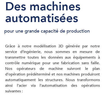
Des machines
automatisées
pour une grande capacité de production
Grâce à notre modélisation 3D générée par notre
service d’ingénierie, nous sommes en mesure de
transmettre toutes les données aux équipements à
contrôle numérique pour une fabrication sans faille.
Nos opérateurs de machine suivront le plan
d’opération prédéterminé et nos machines produiront
automatiquement les structures. Nous transformons
ainsi l’acier via l’automatisation des opérations
suivantes :