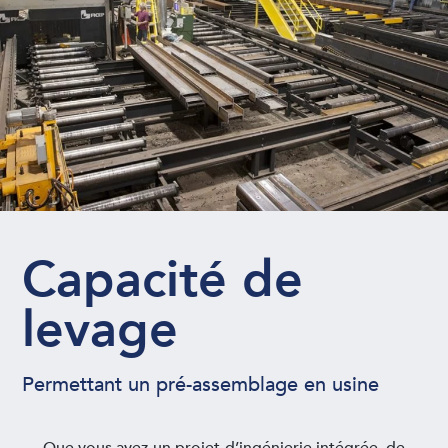
Capacité de
levage
Permettant un pré-assemblage en usine
Que vous ayez un projet d’ingénierie intégrée, de