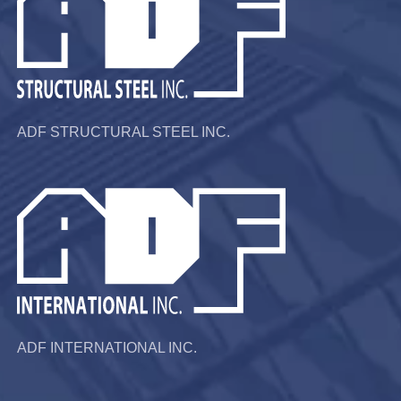
ADF STRUCTURAL STEEL INC.
ADF INTERNATIONAL INC.