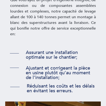
connexion ou de composantes assemblées
lourdes et complexes, notre capacité de levage
allant de 100 à 140 tonnes permet un montage à
blanc des superstructures avant la livraison. Ce
qui bonifie notre offre de service exceptionnelle
en:
Assurant une installation
optimale sur le chantier;
Ajustant et corrigeant la pièce
en usine plutôt qu’au moment
de l’installation;
Réduisant les coûts et les délais
en évitant les erreurs.