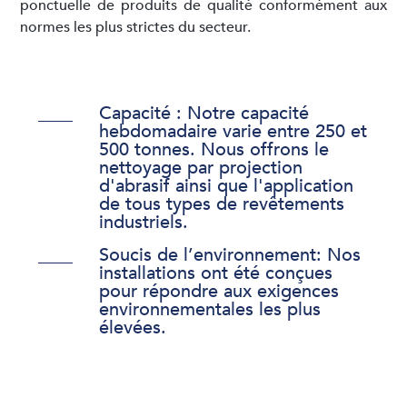
ponctuelle de produits de qualité conformément aux
normes les plus strictes du secteur.
­Capacité
: Notre capacité
hebdomadaire varie entre 250 et
500 tonnes. Nous offrons le
nettoyage par projection
d'abrasif ainsi que l'application
de tous types de revêtements
industriels.
Soucis de l’environnement: Nos
installations ont été conçues
pour répondre aux exigences
environnementales les plus
élevées.