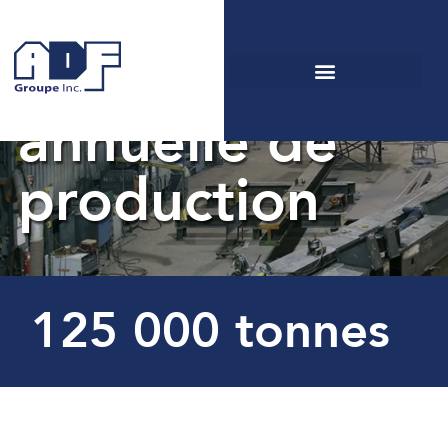
Capacité
annuelle de
production
125 000 tonnes