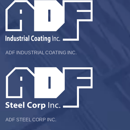
ADF INDUSTRIAL COATING INC.
ADF STEEL CORP INC.