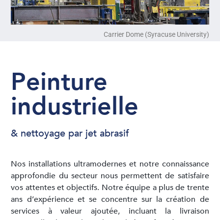
Carrier Dome (Syracuse University)
Peinture
industrielle
& nettoyage par jet abrasif
Nos installations ultramodernes et notre connaissance
approfondie du secteur nous permettent de satisfaire
vos attentes et objectifs. Notre équipe a plus de trente
ans d’expérience et se concentre sur la création de
services à valeur ajoutée, incluant la livraison