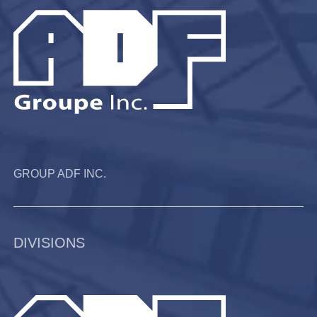
GROUP ADF INC.
DIVISIONS