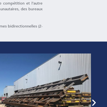
 compétition et l’autre
munautaires, des bureaux
mes bidirectionnelles (2-