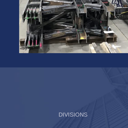
DIVISIONS