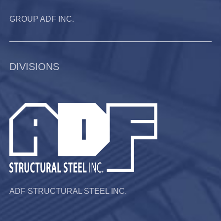
GROUP ADF INC.
DIVISIONS
ADF STRUCTURAL STEEL INC.