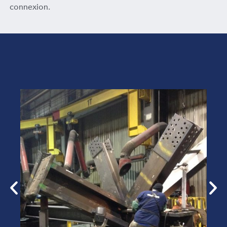
connexion.