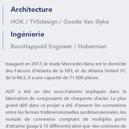
Architecture
HOK / TVSdesign / Goode Van Slyke
Ingénierie
BuroHappold Engineer / Hoberman
Inauguré en 2017, le stade Mercedes-Benz est le domicile
des Falcons d’Atlanta de la NFL et du Atlanta United FC
de la MLS, il a une capacité de 71 000 places.
ADF a été un des sous-traitants impliqués dans la
fabrication de composants de charpente d’acier. Le plus
grand défi dans ce projet a été d’assurer les connexions
entre les fermes tridimensionnelles surdimensionnées, les
noeuds de connexion comptant de multiples ports
d’attache (jusqu’à 12 différents) ainsi que des colonnes de