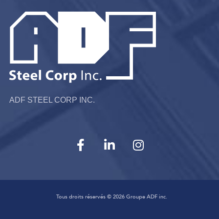
ADF STEEL CORP INC.
Tous droits réservés ©
2026
Groupe ADF inc.