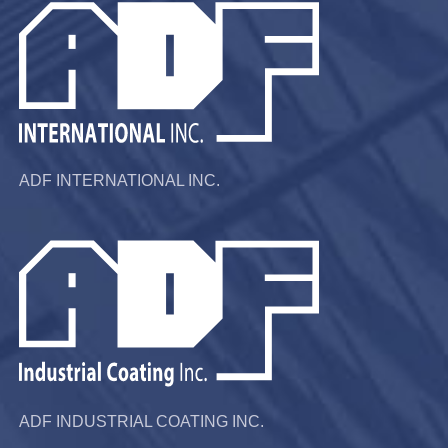
ADF INTERNATIONAL INC.
ADF INDUSTRIAL COATING INC.