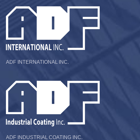
ADF INTERNATIONAL INC.
ADF INDUSTRIAL COATING INC.