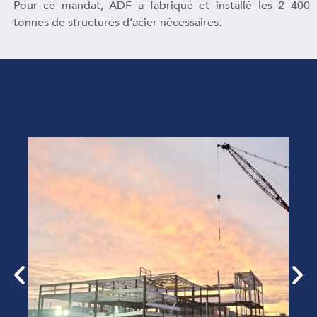
Pour ce mandat, ADF a fabriqué et installé les 2 400
tonnes de structures d’acier nécessaires.