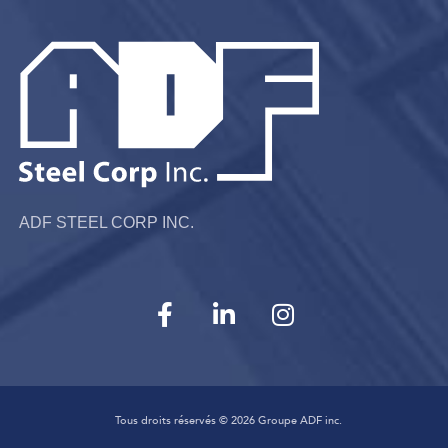
ADF STEEL CORP INC.
Tous droits réservés ©
2026
Groupe ADF inc.