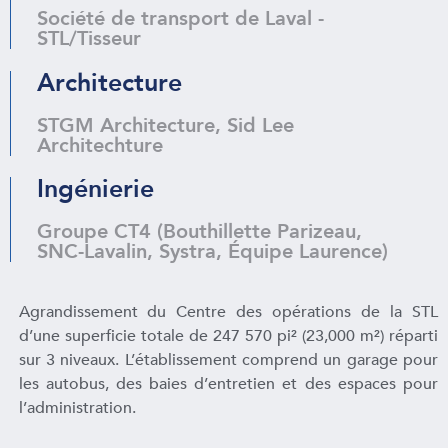
Société de transport de Laval -
STL/Tisseur
Architecture
STGM Architecture, Sid Lee
Architechture
Ingénierie
Groupe CT4 (Bouthillette Parizeau,
SNC-Lavalin, Systra, Équipe Laurence)
Agrandissement du Centre des opérations de la STL
d’une superficie totale de ​​247 570 pi² (23,000 m²) réparti
sur 3 niveaux. L’établissement comprend un garage pour
les autobus, des baies d’entretien et des espaces pour
l’administration.