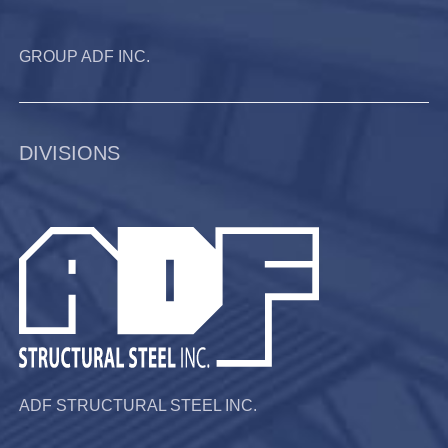
GROUP ADF INC.
DIVISIONS
ADF STRUCTURAL STEEL INC.