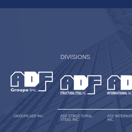
DIVISIONS
GROUPE ADF INC.
ADF STRUCTURAL
ADF INTERNA
STEEL INC.
INC.