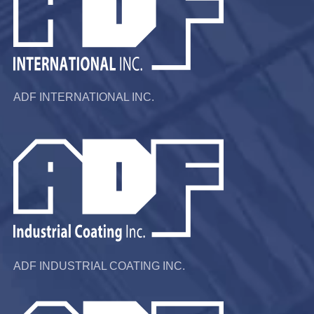
ADF INTERNATIONAL INC.
ADF INDUSTRIAL COATING INC.