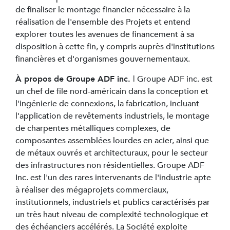
de finaliser le montage financier nécessaire à la
réalisation de l'ensemble des Projets et entend
explorer toutes les avenues de financement à sa
disposition à cette fin, y compris auprès d'institutions
financières et d'organismes gouvernementaux.
À propos de Groupe ADF inc.
| Groupe ADF inc. est
un chef de file nord-américain dans la conception et
l'ingénierie de connexions, la fabrication, incluant
l'application de revêtements industriels, le montage
de charpentes métalliques complexes, de
composantes assemblées lourdes en acier, ainsi que
de métaux ouvrés et architecturaux, pour le secteur
des infrastructures non résidentielles. Groupe ADF
Inc. est l'un des rares intervenants de l'industrie apte
à réaliser des mégaprojets commerciaux,
institutionnels, industriels et publics caractérisés par
un très haut niveau de complexité technologique et
des échéanciers accélérés. La Société exploite