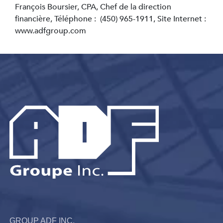
François Boursier, CPA, Chef de la direction
financière, Téléphone : (450) 965-1911, Site Internet :
www.adfgroup.com
GROUP ADF INC.