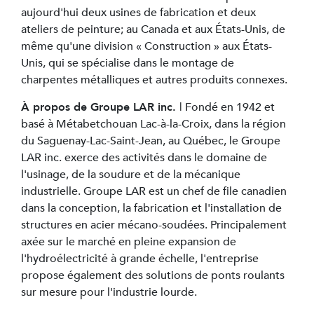
aujourd'hui deux usines de fabrication et deux
ateliers de peinture; au Canada et aux États-Unis, de
même qu'une division « Construction » aux États-
Unis, qui se spécialise dans le montage de
charpentes métalliques et autres produits connexes.
À propos de Groupe LAR inc.
| Fondé en 1942 et
basé à Métabetchouan Lac-à-la-Croix, dans la région
du Saguenay-Lac-Saint-Jean, au Québec, le Groupe
LAR inc. exerce des activités dans le domaine de
l'usinage, de la soudure et de la mécanique
industrielle. Groupe LAR est un chef de file canadien
dans la conception, la fabrication et l'installation de
structures en acier mécano-soudées. Principalement
axée sur le marché en pleine expansion de
l'hydroélectricité à grande échelle, l'entreprise
propose également des solutions de ponts roulants
sur mesure pour l'industrie lourde.