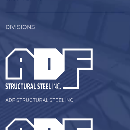
DIVISIONS
ADF STRUCTURAL STEEL INC.