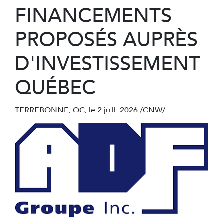
FINANCEMENTS
PROPOSÉS AUPRÈS
D'INVESTISSEMENT
QUÉBEC
TERREBONNE, QC
,
le 2 juill. 2026
/CNW/ -