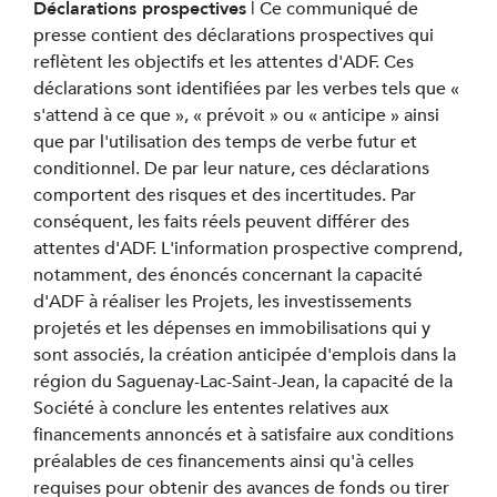
Déclarations prospectives
| Ce communiqué de
presse contient des déclarations prospectives qui
reflètent les objectifs et les attentes d'ADF. Ces
déclarations sont identifiées par les verbes tels que «
s'attend à ce que », « prévoit » ou « anticipe » ainsi
que par l'utilisation des temps de verbe futur et
conditionnel. De par leur nature, ces déclarations
comportent des risques et des incertitudes. Par
conséquent, les faits réels peuvent différer des
attentes d'ADF. L'information prospective comprend,
notamment, des énoncés concernant la capacité
d'ADF à réaliser les Projets, les investissements
projetés et les dépenses en immobilisations qui y
sont associés, la création anticipée d'emplois dans la
région du Saguenay-Lac-Saint-Jean, la capacité de la
Société à conclure les ententes relatives aux
financements annoncés et à satisfaire aux conditions
préalables de ces financements ainsi qu'à celles
requises pour obtenir des avances de fonds ou tirer