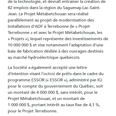
de la technologie, et devrait entraîner la création de
82 emplois dans la région du Saguenay-Lac-Saint-
Jean. Le Projet Métabetchouan sera réalisé
parallèlement au projet de modernisation des
installations d'ADF à Terrebonne (le « Projet
Terrebonne » et avec le Projet Métabetchouan, les
« Projets »), lequel représente des investissements de
10 000 000 $ et vise notamment l'adaptation d'une
baie de fabrication dédiée à des ouvrages destinés
au marché hydroélectrique québécois.
La Société a également accepté une lettre
d'intention visant l'octroi de prêts dans le cadre du
programme ESSOR (« ESSOR »), administré par IQ
pour le compte du gouvernement du Québec, soit
un montant de 4 000 000 $, sans intérêt, pour le
Projet Métabetchouan, et un montant de
1 000 000 $, portant intérêt au taux fixe de 4,1 %,
pour le Projet Terrebonne.