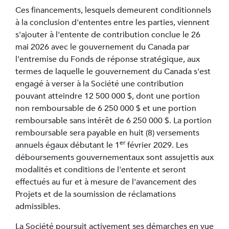
Ces financements, lesquels demeurent conditionnels
à la conclusion d'ententes entre les parties, viennent
s'ajouter à l'entente de contribution conclue le 26
mai 2026 avec le gouvernement du Canada par
l'entremise du Fonds de réponse stratégique, aux
termes de laquelle le gouvernement du Canada s'est
engagé à verser à la Société une contribution
pouvant atteindre 12 500 000 $, dont une portion
non remboursable de 6 250 000 $ et une portion
remboursable sans intérêt de 6 250 000 $. La portion
remboursable sera payable en huit (8) versements
er
annuels égaux débutant le 1
février 2029. Les
déboursements gouvernementaux sont assujettis aux
modalités et conditions de l'entente et seront
effectués au fur et à mesure de l'avancement des
Projets et de la soumission de réclamations
admissibles.
La Société poursuit activement ses démarches en vue