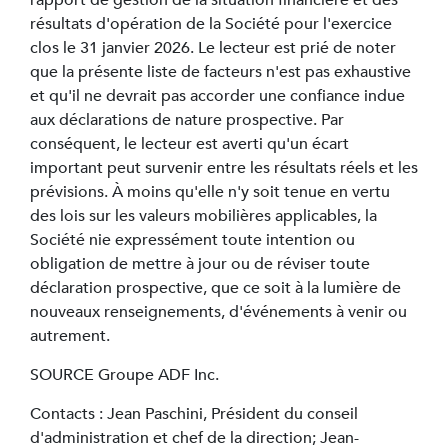
résultats d'opération de la Société pour l'exercice
clos le 31 janvier 2026. Le lecteur est prié de noter
que la présente liste de facteurs n'est pas exhaustive
et qu'il ne devrait pas accorder une confiance indue
aux déclarations de nature prospective. Par
conséquent, le lecteur est averti qu'un écart
important peut survenir entre les résultats réels et les
prévisions. À moins qu'elle n'y soit tenue en vertu
des lois sur les valeurs mobilières applicables, la
Société nie expressément toute intention ou
obligation de mettre à jour ou de réviser toute
déclaration prospective, que ce soit à la lumière de
nouveaux renseignements, d'événements à venir ou
autrement.
SOURCE Groupe ADF Inc.
Contacts : Jean Paschini, Président du conseil
d'administration et chef de la direction; Jean-