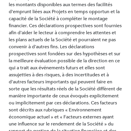
les montants disponibles aux termes des facilités
d'emprunt liées aux Projets en temps opportun et la
capacité de la Société à compléter le montage
financier. Ces déclarations prospectives sont fournies
afin d'aider le lecteur à comprendre les attentes et
les plans actuels de la Société et pourraient ne pas
convenir à d'autres fins. Les déclarations
prospectives sont fondées sur des hypothèses et sur
la meilleure évaluation possible de la direction en ce
qui a trait aux événements futurs et elles sont
assujetties à des risques, à des incertitudes et à
d'autres facteurs importants qui peuvent faire en
sorte que les résultats réels de la Société diffèrent de
manière importante de ceux évoqués explicitement
ou implicitement par ces déclarations. Ces facteurs
sont décrits aux rubriques « Environnement
économique actuel » et « Facteurs externes ayant
une influence sur le rendement de la Société » du
rapport de gestion de la situation financière et des